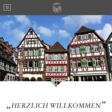
Open main menu
HERZLICH WILLKOMMEN