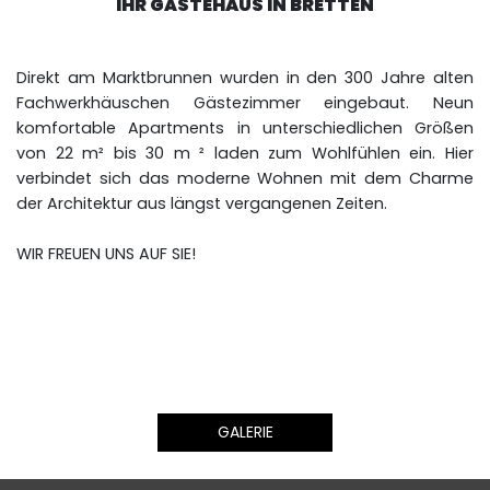
IHR GÄSTEHAUS IN BRETTEN
Direkt am Marktbrunnen wurden in den 300 Jahre alten
Fachwerkhäuschen Gästezimmer eingebaut. Neun
komfortable Apartments in unterschiedlichen Größen
von 22 m² bis 30 m ² laden zum Wohlfühlen ein. Hier
verbindet sich das moderne Wohnen mit dem Charme
der Architektur aus längst vergangenen Zeiten.
WIR FREUEN UNS AUF SIE!
GALERIE