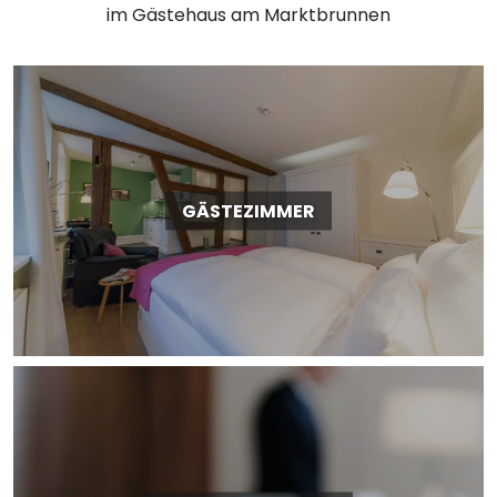
im Gästehaus am Marktbrunnen
GÄSTEZIMMER