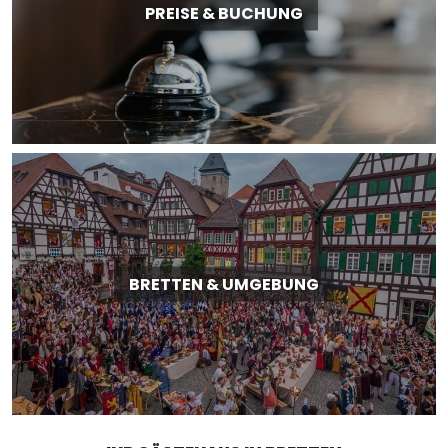
PREISE & BUCHUNG
BRETTEN & UMGEBUNG